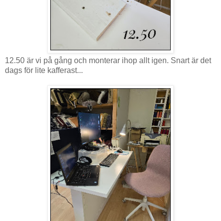
12.50 är vi på gång och monterar ihop allt igen. Snart är det
dags för lite kafferast...