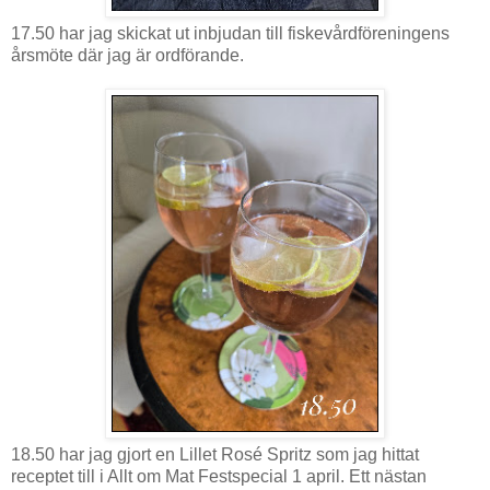
17.50 har jag skickat ut inbjudan till fiskevårdföreningens
årsmöte där jag är ordförande.
18.50 har jag gjort en Lillet Rosé Spritz som jag hittat
receptet till i Allt om Mat Festspecial 1 april. Ett nästan