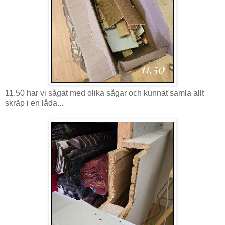
11.50 har vi sågat med olika sågar och kunnat samla allt
skräp i en låda...